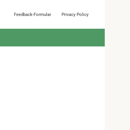
Feedback-Formular
Privacy Policy